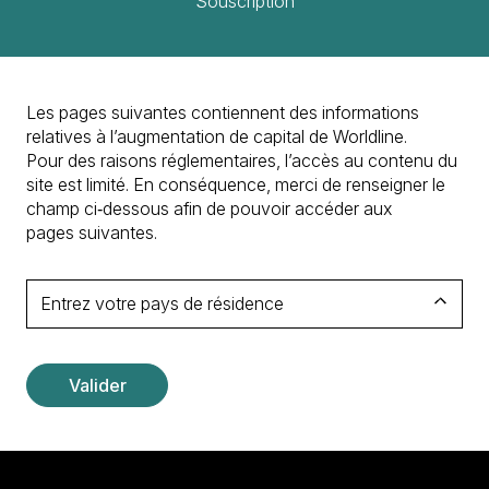
Souscription
Les pages suivantes contiennent des informations
relatives à l’augmentation de capital de Worldline.
Pour des raisons réglementaires, l’accès au contenu du
site est limité. En conséquence, merci de renseigner le
champ ci‑dessous afin de pouvoir accéder aux
pages suivantes.
Entrez votre pays de résidence
Valider