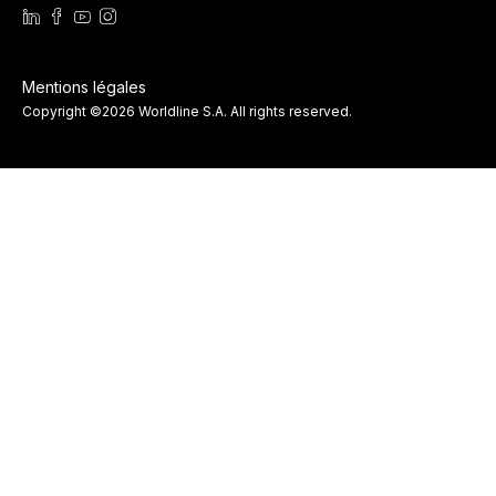
Mentions légales
Copyright ©2026 Worldline S.A. All rights reserved.